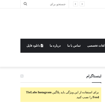
جستجو
برای
لغات تخصصی
تماس با ما
درباره ما
دانلود فایل
اینستاگرام
برای استفاده از این ویژگی باید پلاگین
TieLabs Instagram
Feed
را نصب کنید.