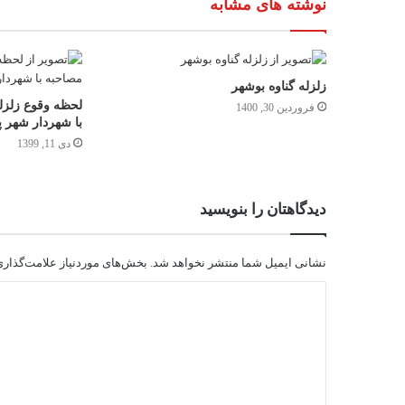
نوشته های مشابه
زلزله گناوه بوشهر
لحظه وقوع زلزل
فروردین 30, 1400
با شهردار شهر پت
دی 11, 1399
دیدگاهتان را بنویسید
نشانی ایمیل شما منتشر نخواهد شد.
بخش‌های موردنیاز علامت‌گذاری