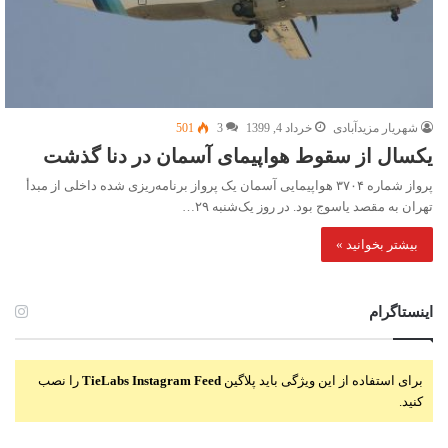
شهریار مزیدآبادی
خرداد 4, 1399
3
501
یکسال از سقوط هواپیمای آسمان در دنا گذشت
پرواز شماره ۳۷۰۴ هواپیمایی آسمان یک پرواز برنامه‌ریزی شده داخلی از مبدأ
تهران به مقصد یاسوج بود. در روز یک‌شنبه ۲۹…
بیشتر بخوانید »
اینستاگرام
برای استفاده از این ویژگی باید پلاگین
TieLabs Instagram Feed
را نصب
کنید.