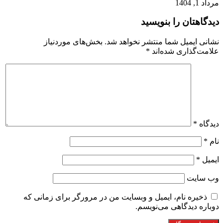
مرداد 1, 1404
دیدگاهتان را بنویسید
نشانی ایمیل شما منتشر نخواهد شد.
بخش‌های موردنیاز
علامت‌گذاری شده‌اند
*
دیدگاه
*
نام
*
ایمیل
*
وب‌ سایت
ذخیره نام، ایمیل و وبسایت من در مرورگر برای زمانی که
دوباره دیدگاهی می‌نویسم.