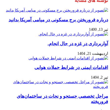
نوشته های مشابه
درباره فروریختن برج مسکونی در میامی آمریکا بدانید
تیر 13, 1400
آواربرداری در غزه در حال انجام.
اردیبهشت 21, 1404
اقدامات ایمنی در شرایط حملات هوایی
تیر 2, 1404
مراحل تخصصی جستجو و نجات در ساختمان‌های
فروریخته