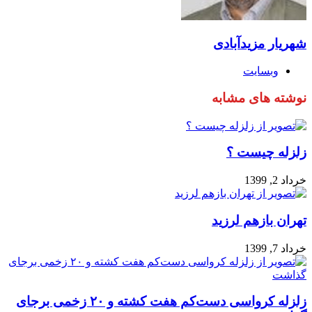
شهریار مزیدآبادی
وبسایت
نوشته های مشابه
زلزله چیست ؟
خرداد 2, 1399
تهران بازهم لرزید
خرداد 7, 1399
زلزله کرواسی دست‌کم هفت کشته و ۲۰ زخمی برجای