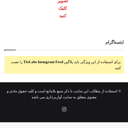
تصویر
کلیک
کنید
اینستاگرام
برای استفاده از این ویژگی باید پلاگین
TieLabs Instagram Feed
را نصب
کنید.
© استفاده از مطالب این سایت با ذکر منبع بلامانع است و کلیه حقوق مادی و
معنوی متعلق به سایت آواربرداری می باشد
اینستاگرام