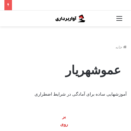
فهرست
خانه
عموشهریار
آموزشهایی ساده برای آمادگی در شرایط اضطراری
بر
روی